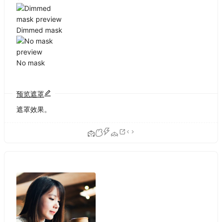
Dimmed mask
No mask
预览遮罩
遮罩效果。