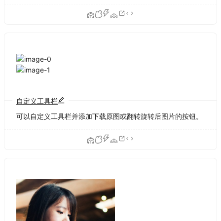
自定义工具栏
可以自定义工具栏并添加下载原图或翻转旋转后图片的按钮。