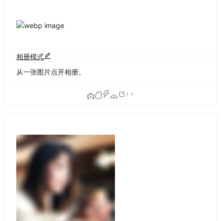
相册模式
从一张图片点开相册。