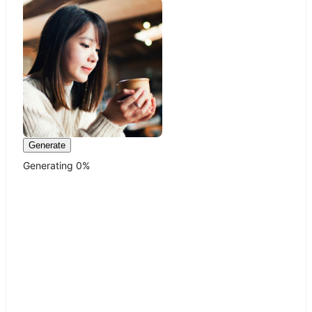
Generate
Generating
0
%