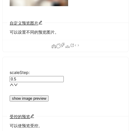
自定义预览图片
可以设置不同的预览图片。
scaleStep:
show image preview
受控的预览
可以使预览受控。