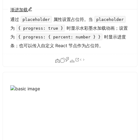
渐进加载
通过
属性设置占位符。当
placeholder
placeholder
为
时显示水彩墨水加载动画；设置
{ progress: true }
为
时显示进度
{ progress: { percent: number } }
条；也可以传入自定义 React 节点作为占位符。