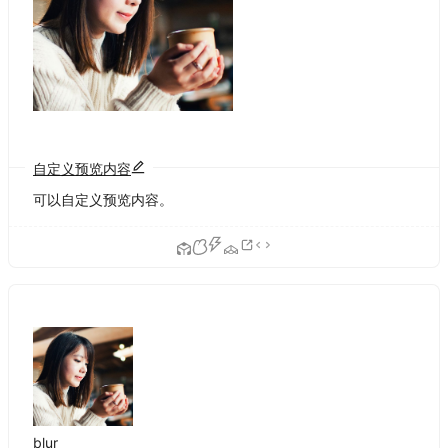
自定义预览内容
可以自定义预览内容。
blur