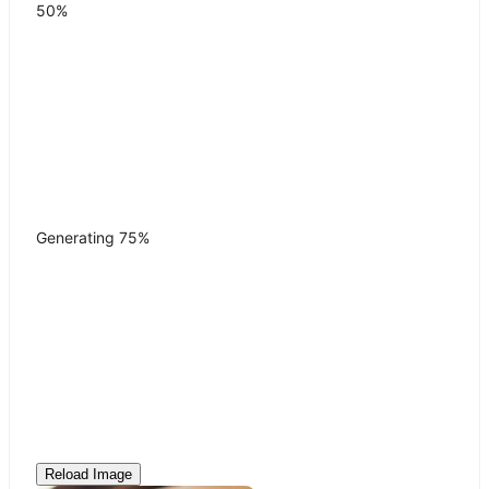
50%
Generating
75
%
Reload Image