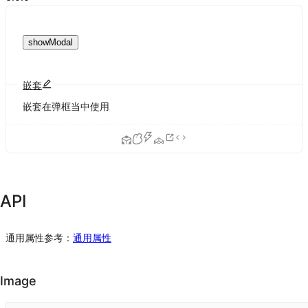
showModal
嵌套
嵌套在弹框当中使用
API
通用属性参考：
通用属性
Image