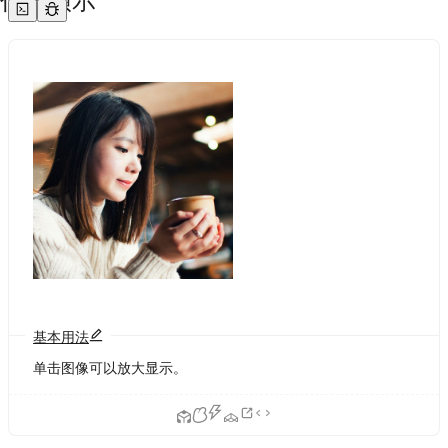
代码演示
基本用法
单击图像可以放大显示。