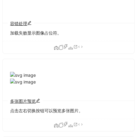
容错处理
加载失败显示图像占位符。
多张图片预览
点击左右切换按钮可以预览多张图片。