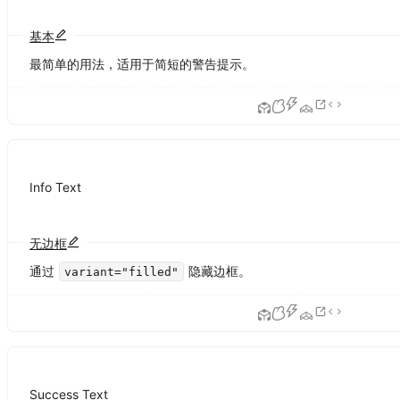
基本
最简单的用法，适用于简短的警告提示。
Info Text
无边框
通过
隐藏边框。
variant="filled"
Success Text