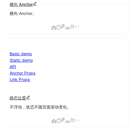
横向 Anchor
横向 Anchor。
Basic demo
Static demo
API
Anchor Props
Link Props
静态位置
不浮动，状态不随页面滚动变化。