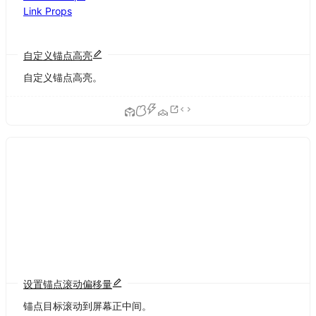
Link Props
自定义锚点高亮
自定义锚点高亮。
设置锚点滚动偏移量
锚点目标滚动到屏幕正中间。