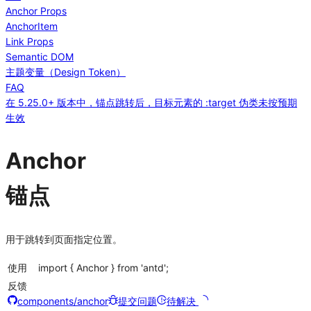
Anchor Props
AnchorItem
Link Props
Semantic DOM
主题变量（Design Token）
FAQ
在 5.25.0+ 版本中，锚点跳转后，目标元素的 :target 伪类未按预期
生效
Anchor
锚点
用于跳转到页面指定位置。
使用
import { Anchor } from 'antd';
反馈
components/anchor
提交问题
待解决