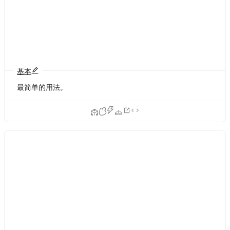
基本
最简单的用法。