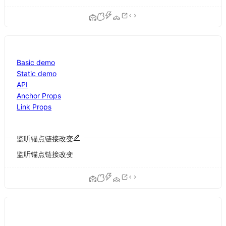
Basic demo
Static demo
API
Anchor Props
Link Props
监听锚点链接改变
监听锚点链接改变