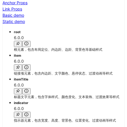
Anchor Props
Link Props
Basic demo
Static demo
root
6.0.0
根元素，包含布局定位、内边距、边距、背景色等基础样式
item
6.0.0
链接项元素，包含内边距、文字颜色、悬停状态、过渡动画等样式
itemTitle
6.0.0
标题文字元素，包含字体样式、颜色变化、文本装饰、过渡效果等样式
indicator
6.0.0
指示器元素，包含宽度、高度、背景色、位置变化、过渡动画等样式