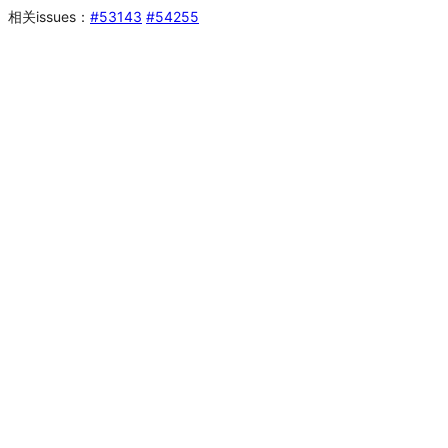
相关issues：
#53143
#54255