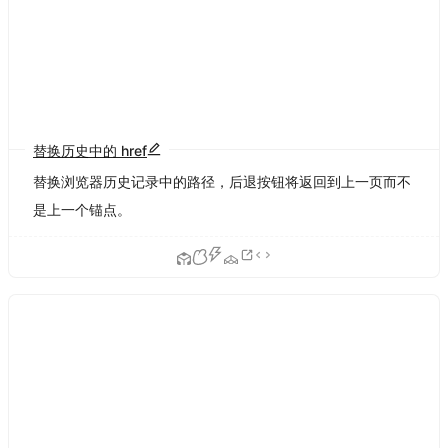
替换历史中的 href
替换浏览器历史记录中的路径，后退按钮将返回到上一页而不
是上一个锚点。