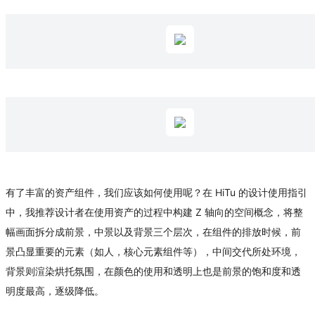
有了丰富的资产组件，我们应该如何使用呢？在 HiTu 的设计使用指引
中，我推荐设计者在使用资产的过程中构建 Z 轴向的空间概念，将整
幅画面拆分成前景，中景以及背景三个层次，在组件的排放时候，前
景凸显重要的元素（如人，核心元素组件等），中间交代所处环境，
背景则渲染烘托氛围，在颜色的使用和透明上也是前景的饱和度和透
明度最高，逐级降低。