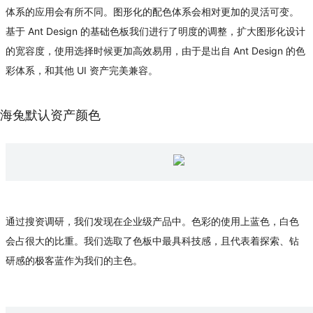
体系的应用会有所不同。图形化的配色体系会相对更加的灵活可变。
基于 Ant Design 的基础色板我们进行了明度的调整，扩大图形化设计
的宽容度，使用选择时候更加高效易用，由于是出自 Ant Design 的色
彩体系，和其他 UI 资产完美兼容。
海兔默认资产颜色
通过搜资调研，我们发现在企业级产品中。色彩的使用上蓝色，白色
会占很大的比重。我们选取了色板中最具科技感，且代表着探索、钻
研感的极客蓝作为我们的主色。