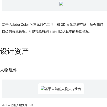
基于 Adobe Color 的三元取色工具，和 3D 立体马赛克球，结合我们
自己的海兔色板。可以轻松得到了我们默认版本的基础色板。
设计资产
人物组件
基于自然的人物头身比例