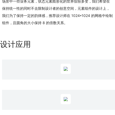
场景中一些业务元素，状态元素图形化的世界缤纷多变，我们希望在
保持统一性的同时不去限制设计者的创意空间，元素组件的设计上，
我们为了保持一定的韵律感，推荐设计师在 1024*1024 的网格中绘制
组件，且圆角的大小保持 8 的倍数关系。
设计应用