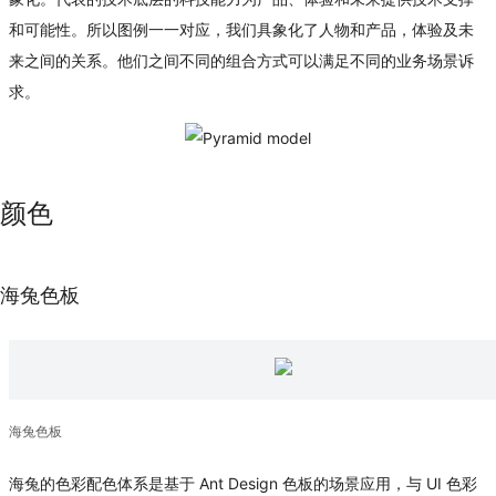
和可能性。所以图例一一对应，我们具象化了人物和产品，体验及未
来之间的关系。他们之间不同的组合方式可以满足不同的业务场景诉
求。
颜色
海兔色板
海兔色板
海兔的色彩配色体系是基于 Ant Design 色板的场景应用，与 UI 色彩