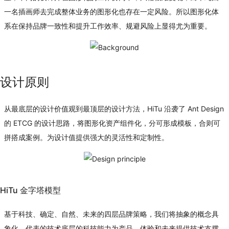
一名插画师去完成整体业务的图形化也存在一定风险。所以图形化体
系在保持品牌一致性和提升工作效率、规避风险上显得尤为重要。
设计原则
从最底层的设计价值观到最顶层的设计方法，HiTu 沿袭了 Ant Design
的 ETCG 的设计思路，将图形化资产组件化，分可形成模板，合则可
拼搭成案例。为设计值提供强大的灵活性和定制性。
HiTu 金字塔模型
基于科技、确定、自然、未来的四层品牌策略，我们将抽象的概念具
象化。代表的技术底层的科技能力为产品、体验和未来提供技术支撑