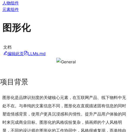
人物组件
元素组件
图形化
文档
编辑此页
LLMs.md
项目背景
图形化是品牌识别度的关键核心元素，在互联网产品、线下物料中无
处不在。与单纯的文案信息不同，图形化在直观描述固有信息的同时
塑造情感背景，使用户更具沉浸感和共情性。提升产品用户体验的同
时来完成商业目标。图形化的风格缤纷复杂，插画师的个人风格明
显，不同的设计师在图形化的工作协同中，风格很难复现，而单纯由