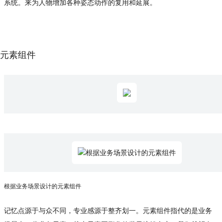
系统。来为人物增加各种姿态动作的复用和延展。
元素组件
根据业务场景设计的元素组件
记忆点源于与众不同，专业感源于整齐划一。元素组件指代的是业务