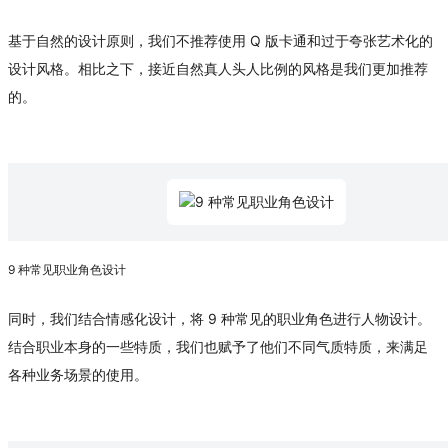
基于自然的设计原则，我们不推荐使用 Q 版卡通和过于夸张艺术化的
设计风格。相比之下，接近自然真人头人比例的风格是我们更加推荐
的。
9 种常见职业角色设计
同时，我们结合情感化设计，将 9 种常见的职业角色进行人物设计。
结合职业本身的一些特质，我们也赋予了他们不同气质特质，来满足
各种业务场景的使用。