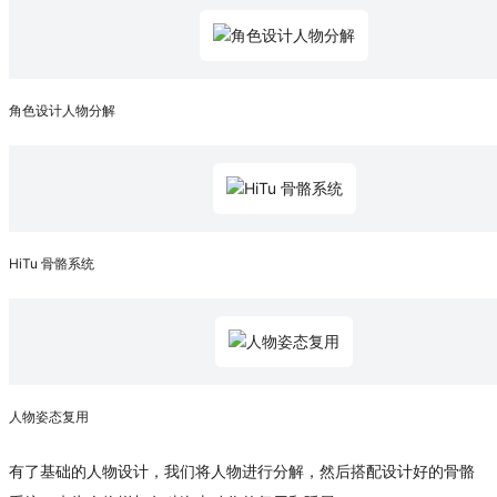
角色设计人物分解
HiTu 骨骼系统
人物姿态复用
有了基础的人物设计，我们将人物进行分解，然后搭配设计好的骨骼