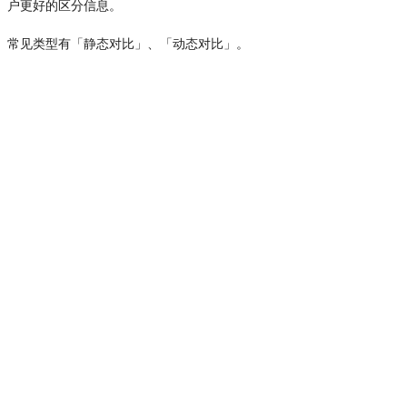
户更好的区分信息。
常见类型有「静态对比」、「动态对比」。