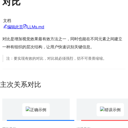
对比
文档
编辑此页
LLMs.md
对比是增加视觉效果最有效方法之一，同时也能在不同元素之间建立
一种有组织的层次结构，让用户快速识别关键信息。
注：要实现有效的对比，对比就必须强烈，切不可畏畏缩缩。
主次关系对比