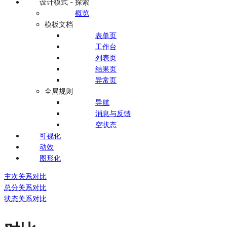
设计模式 - 探索
概览
模板文档
表单页
工作台
列表页
结果页
异常页
全局规则
导航
消息与反馈
空状态
可视化
动效
图形化
主次关系对比
总分关系对比
状态关系对比