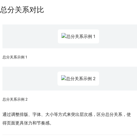
总分关系对比
总分关系示例 1
总分关系示例 2
通过调整排版、字体、大小等方式来突出层次感，区分总分关系，使
得页面更具张力和节奏感。