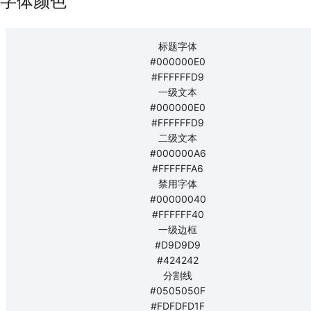
字体颜色
标题字体
#000000E0
#FFFFFFD9
一级文本
#000000E0
#FFFFFFD9
二级文本
#000000A6
#FFFFFFA6
禁用字体
#00000040
#FFFFFF40
一级边框
#D9D9D9
#424242
分割线
#0505050F
#FDFDFD1F