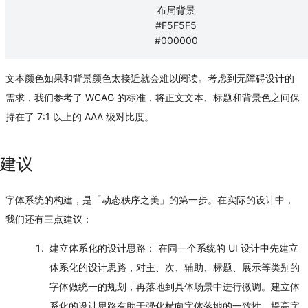
布局背景
#F5F5F5
#000000
文本颜色如果和背景颜色太接近就会难以阅读。考虑到无障碍设计的
需求，我们参考了 WCAG 的标准，将正文文本、标题和背景色之间保
持在了 7:1 以上的 AAA 级对比度。
建议
字体系统的构建，是「动态秩序之美」的第一步。在实际的设计中，
我们还有三点建议：
建立体系化的设计思路：
在同一个系统的 UI 设计中先建立
体系化的设计思路，对主、次、辅助、标题、展示等类别的
字体做统一的规划，再落地到具体场景中进行微调。建立体
系化的设计思路有助于强化横向字体落地的一致性，提高字