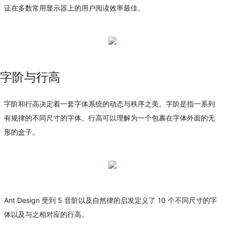
证在多数常用显示器上的用户阅读效率最佳。
字阶与行高
字阶和行高决定着一套字体系统的动态与秩序之美。字阶是指一系列
有规律的不同尺寸的字体。行高可以理解为一个包裹在字体外面的无
形的盒子。
Ant Design 受到 5 音阶以及自然律的启发定义了 10 个不同尺寸的字
体以及与之相对应的行高。