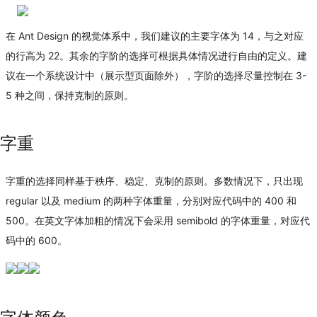
在 Ant Design 的视觉体系中，我们建议的主要字体为 14，与之对应
的行高为 22。其余的字阶的选择可根据具体情况进行自由的定义。建
议在一个系统设计中（展示型页面除外），字阶的选择尽量控制在 3-
5 种之间，保持克制的原则。
字重
字重的选择同样基于秩序、稳定、克制的原则。多数情况下，只出现
regular 以及 medium 的两种字体重量，分别对应代码中的 400 和
500。在英文字体加粗的情况下会采用 semibold 的字体重量，对应代
码中的 600。