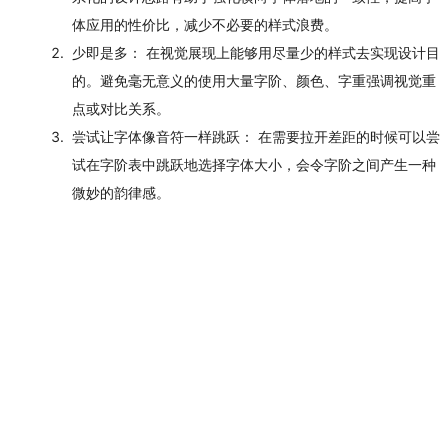
体应用的性价比，减少不必要的样式浪费。
少即是多：
在视觉展现上能够用尽量少的样式去实现设计目
的。避免毫无意义的使用大量字阶、颜色、字重强调视觉重
点或对比关系。
尝试让字体像音符一样跳跃：
在需要拉开差距的时候可以尝
试在字阶表中跳跃地选择字体大小，会令字阶之间产生一种
微妙的韵律感。