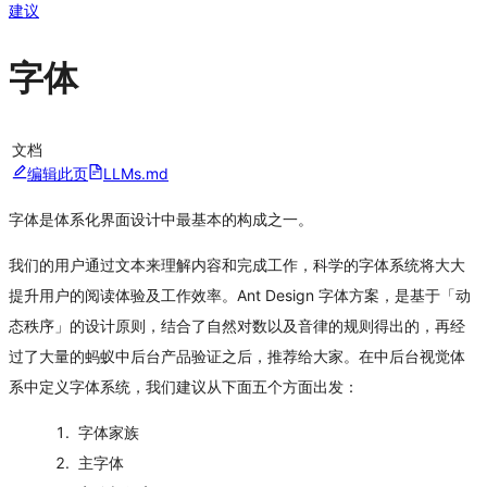
建议
字体
文档
编辑此页
LLMs.md
字体是体系化界面设计中最基本的构成之一。
我们的用户通过文本来理解内容和完成工作，科学的字体系统将大大
提升用户的阅读体验及工作效率。Ant Design 字体方案，是基于「动
态秩序」的设计原则，结合了自然对数以及音律的规则得出的，再经
过了大量的蚂蚁中后台产品验证之后，推荐给大家。在中后台视觉体
系中定义字体系统，我们建议从下面五个方面出发：
字体家族
主字体